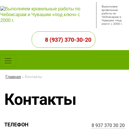
Выполняем
кровельные
работы по
Чебоксарам и
Чувашии «под
ключ» с 2000 г.
8 (937) 370-30-20
Главная
-
Контакты
Контакты
ТЕЛЕФОН
8 937 370 30 20