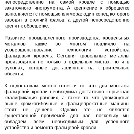
непосредственно на самой кровле с помощью
закаточного инструмента. А крепление к обрешетке
выполняется с помощью клямера: один конец которого
заводят в стоячий фальц, а другой непосредственно
крепят к обрешетке.
Развитие промышленного производства кровельных
металлов также во многом повлияло на
усовершенствование технологии устройства
фальцевых кровель. Сегодня кровельные металлы
производятся не только в отдельных листах, но и в
рулонах, которые доставляются на строительные
объекты.
К недостаткам можно отнести то, что для монтажа
фальцевой кровли необходима достаточно серьезная
квалификация рабочих, а также то, что упомянутые
выше кромкогибочные и фальцепрокатные машины
стоят не дёшево. Однако это не является
существенной проблемой для нас, поскольку мы
обладаем всем необходимым для успешного
устройства и ремонта фальцевой кровли.