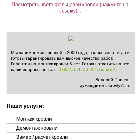
Посмотреть цвета фальцевой кровли (нажмите на
ссылку)...
Мы занимаемся кровлей с 2000 года, знаем все от и до и
готовы гарантировать вам выское качество работ.
Гарантия на монтаж кровли 5 лет. Готовы ответить на все
ваши вопросы по тел.:
8 (937) 370-30-20. Звоните!
Валерий Павлов,
руководитель krovly21.ru
Наши услуги:
Монтаж кровли
Демонтаж кровли
Замер / расчет кровли