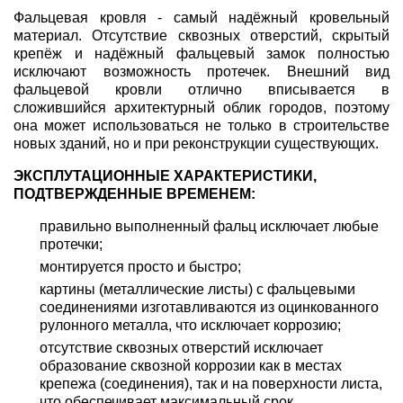
Фальцевая кровля - самый надёжный кровельный
материал. Отсутствие сквозных отверстий, скрытый
крепёж и надёжный фальцевый замок полностью
исключают возможность протечек. Внешний вид
фальцевой кровли отлично вписывается в
сложившийся архитектурный облик городов, поэтому
она может использоваться не только в строительстве
новых зданий, но и при реконструкции существующих.
ЭКСПЛУТАЦИОННЫЕ ХАРАКТЕРИСТИКИ,
ПОДТВЕРЖДЕННЫЕ ВРЕМЕНЕМ:
правильно выполненный фальц исключает любые
протечки;
монтируется просто и быстро;
картины (металлические листы) с фальцевыми
соединениями изготавливаются из оцинкованного
рулонного металла, что исключает коррозию;
отсутствие сквозных отверстий исключает
образование сквозной коррозии как в местах
крепежа (соединения), так и на поверхности листа,
что обеспечивает максимальный срок