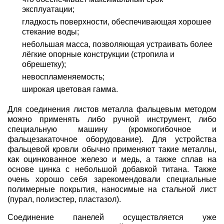
эксплуатации;
гладкость поверхности, обеспечивающая хорошее
стекание воды;
небольшая масса, позволяющая устраивать более
лёгкие опорные конструкции (стропила и
обрешетку);
невоспламеняемость;
широкая цветовая гамма.
Для соединения листов металла фальцевым методом
можно применять либо ручной инструмент, либо
специальную машину (кромкогибочное и
фальцезакаточное оборудование). Для устройства
фальцевой кровли обычно применяют такие металлы,
как оцинкованное железо и медь, а также сплав на
основе цинка с небольшой добавкой титана. Также
очень хорошо себя зарекомендовали специальные
полимерные покрытия, наносимые на стальной лист
(пурал, полиэстер, пластазол).
Соединение панелей осуществляется уже